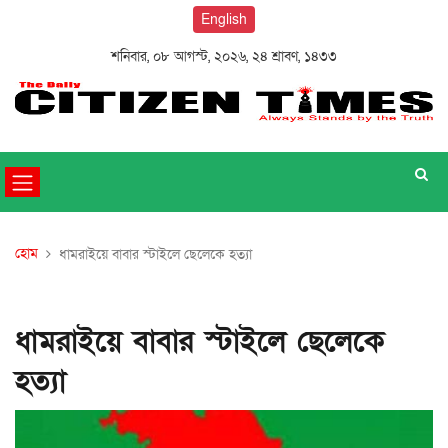
English
শনিবার, ০৮ আগস্ট, ২০২৬, ২৪ শ্রাবণ, ১৪৩৩
হোম
ধামরাইয়ে বাবার স্টাইলে ছেলেকে হত্যা
ধামরাইয়ে বাবার স্টাইলে ছেলেকে
হত্যা