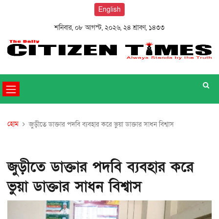
English
শনিবার, ০৮ আগস্ট, ২০২৬, ২৪ শ্রাবণ, ১৪৩৩
হোম
জুড়ীতে ডাক্তার পদবি ব্যবহার করে ভুয়া ডাক্তার সাধন বিশ্বাস
জুড়ীতে ডাক্তার পদবি ব্যবহার করে
ভুয়া ডাক্তার সাধন বিশ্বাস