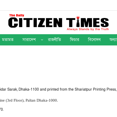
মতামত
সারাদেশ
রাজনীতি
ফিচার
বিনোদন
অন্যা
idar Sarak, Dhaka-1100 and printed from the Shariatpur Printing Press,
ine (3rd Floor), Paltan Dhaka-1000.
70.