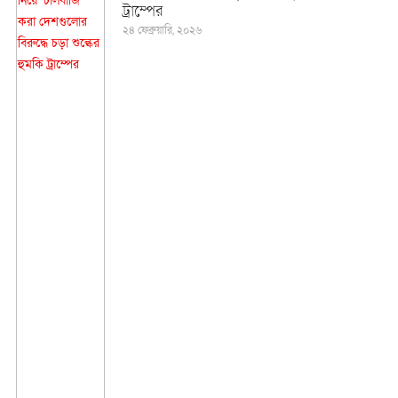
ট্রাম্পের
২৪ ফেব্রুয়ারি, ২০২৬