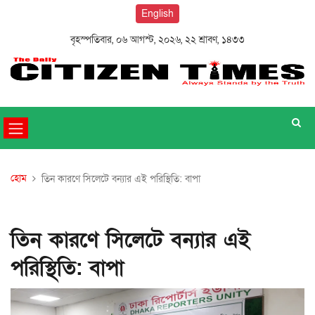
English
বৃহস্পতিবার, ০৬ আগস্ট, ২০২৬, ২২ শ্রাবণ, ১৪৩৩
হোম
তিন কারণে সিলেটে বন্যার এই পরিস্থিতি: বাপা
তিন কারণে সিলেটে বন্যার এই
পরিস্থিতি: বাপা