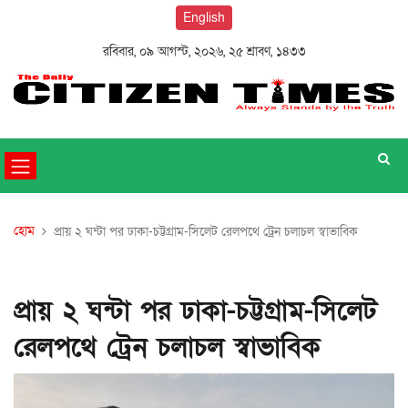
English
রবিবার, ০৯ আগস্ট, ২০২৬, ২৫ শ্রাবণ, ১৪৩৩
হোম
প্রায় ২ ঘন্টা পর ঢাকা-চট্টগ্রাম-সিলেট রেলপথে ট্রেন চলাচল স্বাভাবিক
প্রায় ২ ঘন্টা পর ঢাকা-চট্টগ্রাম-সিলেট
রেলপথে ট্রেন চলাচল স্বাভাবিক