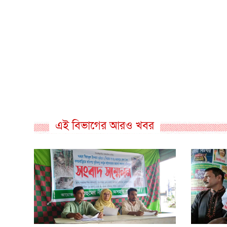
এই বিভাগের আরও খবর