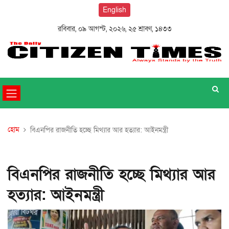
English
রবিবার, ০৯ আগস্ট, ২০২৬, ২৫ শ্রাবণ, ১৪৩৩
হোম
বিএনপির রাজনীতি হচ্ছে মিথ্যার আর হত্যার: আইনমন্ত্রী
বিএনপির রাজনীতি হচ্ছে মিথ্যার আর
হত্যার: আইনমন্ত্রী