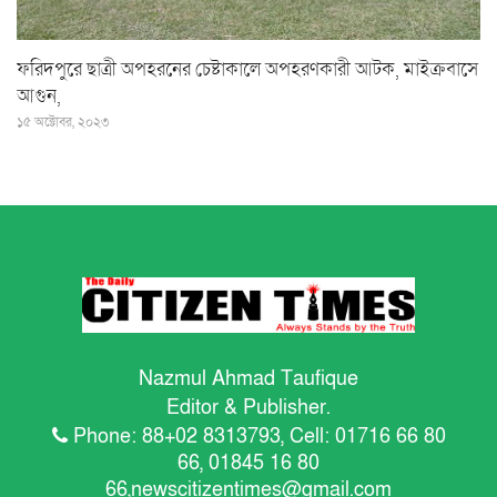
ফরিদপুরে ছাত্রী অপহরনের চেষ্টাকালে অপহরণকারী আটক, মাইক্রবাসে
আগুন,
১৫ অক্টোবর, ২০২৩
Nazmul Ahmad Taufique
Editor & Publisher.
Phone: 88+02 8313793, Cell: 01716 66 80
66, 01845 16 80
66,
newscitizentimes@gmail.com