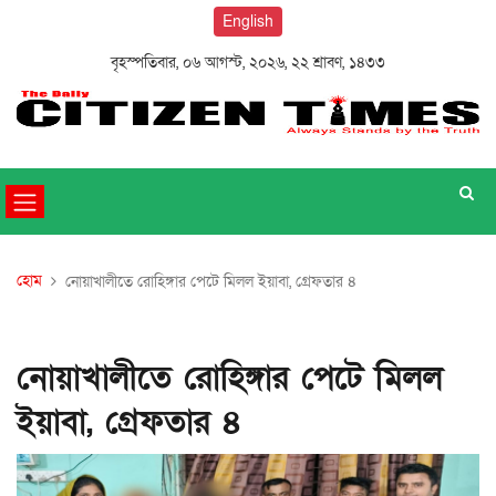
English
বৃহস্পতিবার, ০৬ আগস্ট, ২০২৬, ২২ শ্রাবণ, ১৪৩৩
হোম
নোয়াখালীতে রোহিঙ্গার পেটে মিলল ইয়াবা, গ্রেফতার ৪
নোয়াখালীতে রোহিঙ্গার পেটে মিলল
ইয়াবা, গ্রেফতার ৪