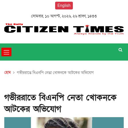
English
সোমবার, ১০ আগস্ট, ২০২৬, ২৬ শ্রাবণ, ১৪৩৩
হোম
গভীররাতে বিএনপি নেতা খোকনকে আটকের অভিযোগ
গভীররাতে বিএনপি নেতা খোকনকে
আটকের অভিযোগ