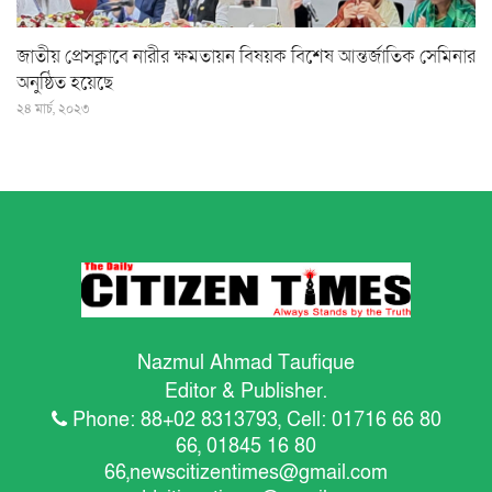
জাতীয় প্রেসক্লাবে নারীর ক্ষমতায়ন বিষয়ক বিশেষ আন্তর্জাতিক সেমিনার
অনুষ্ঠিত হয়েছে
২৪ মার্চ, ২০২৩
Nazmul Ahmad Taufique
Editor & Publisher.
Phone: 88+02 8313793, Cell: 01716 66 80
66, 01845 16 80
66,
newscitizentimes@gmail.com